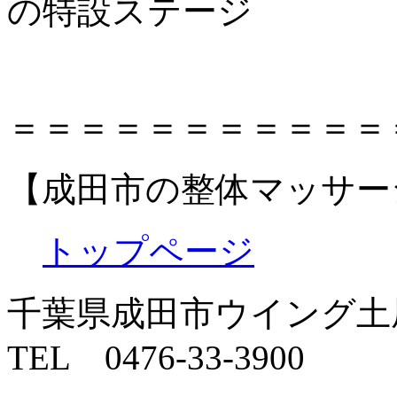
の特設ステージ
＝＝＝＝＝＝＝＝＝＝＝
【成田市の整体マッサー
トップページ
千葉県成田市ウイング土屋
TEL 0476-33-3900