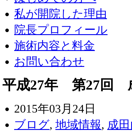
私が開院した理由
院長プロフィール
施術内容と料金
お問い合わせ
平成27年 第27回
2015年03月24日
ブログ
,
地域情報
,
成田