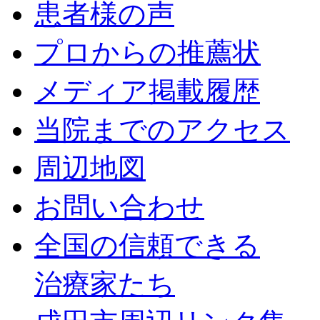
患者様の声
プロからの推薦状
メディア掲載履歴
当院までのアクセス
周辺地図
お問い合わせ
全国の信頼できる
治療家たち