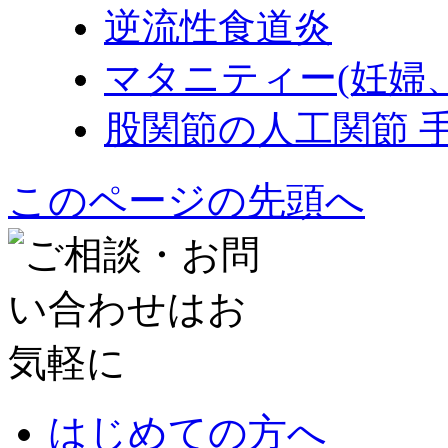
逆流性食道炎
マタニティー(妊婦
股関節の人工関節 
このページの先頭へ
はじめての方へ