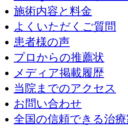
施術内容と料金
よくいただくご質問
患者様の声
プロからの推薦状
メディア掲載履歴
当院までのアクセス
お問い合わせ
全国の信頼できる治療