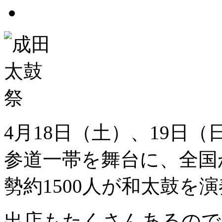
4月18日（土）、19日
参道一帯を舞台に、全国
勢約1500人が和太鼓を
出店もたくさんあるので