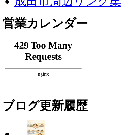
成田市周辺リンク集
営業カレンダー
ブログ更新履歴