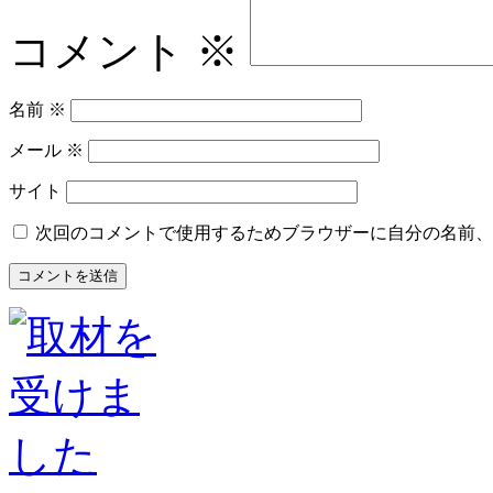
コメント
※
名前
※
メール
※
サイト
次回のコメントで使用するためブラウザーに自分の名前、