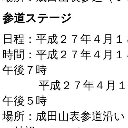
参道ステージ
日程：平成２７年４月１
時間：平成２７年４月１
午後７時
平成２７年４月１９
午後５時
場所：成田山表参道沿い