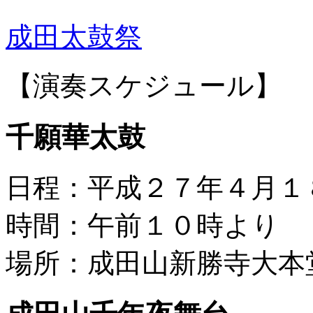
成田太鼓祭
【演奏スケジュール】
千願華太鼓
日程：平成２７年４月１
時間：午前１０時より
場所：成田山新勝寺大本