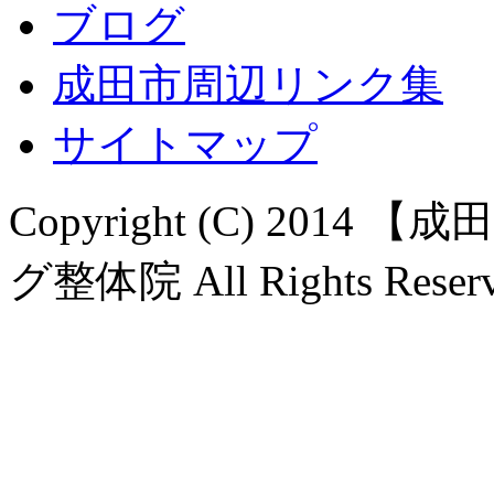
ブログ
成田市周辺リンク集
サイトマップ
Copyright (C) 20
グ整体院 All Rights Reserv