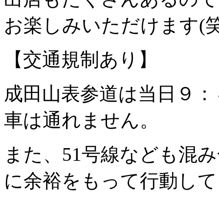
お楽しみいただけます(笑
【交通規制あり】
成田山表参道は当日９：
車は通れません。
また、51号線なども混
に余裕をもって行動して