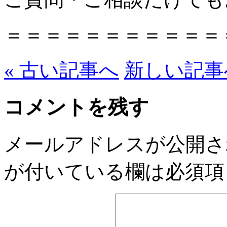
＝＝＝＝＝＝＝＝＝＝＝
« 古い記事へ
新しい記事へ
コメントを残す
メールアドレスが公開さ
が付いている欄は必須項