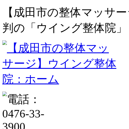
【成田市の整体マッサー
判の「ウイング整体院」