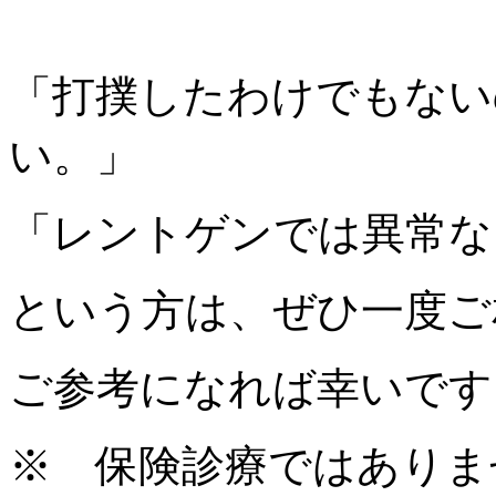
「打撲したわけでもない
い。」
「レントゲンでは異常な
という方は、ぜひ一度ご
ご参考になれば幸いです
※ 保険診療ではありま