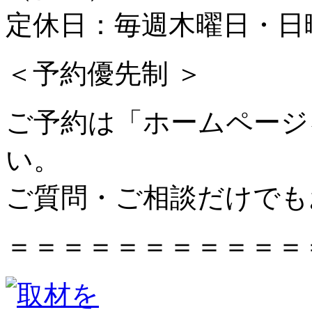
定休日：毎週木曜日・日
＜予約優先制 ＞
ご予約は「ホームページ
い。
ご質問・ご相談だけでも
＝＝＝＝＝＝＝＝＝＝＝