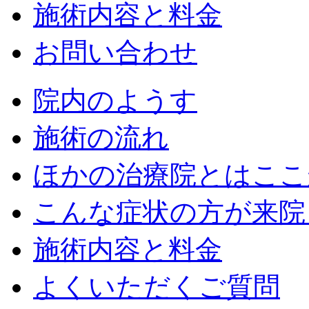
施術内容と料金
お問い合わせ
院内のようす
施術の流れ
ほかの治療院とはここ
こんな症状の方が来院
施術内容と料金
よくいただくご質問