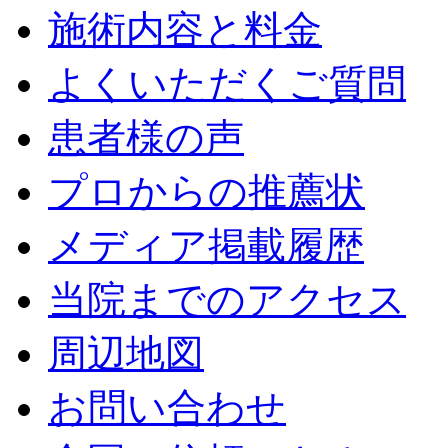
施術内容と料金
よくいただくご質問
患者様の声
プロからの推薦状
メディア掲載履歴
当院までのアクセス
周辺地図
お問い合わせ