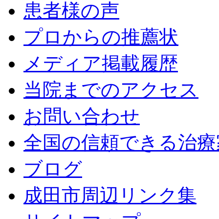
患者様の声
プロからの推薦状
メディア掲載履歴
当院までのアクセス
お問い合わせ
全国の信頼できる治療
ブログ
成田市周辺リンク集