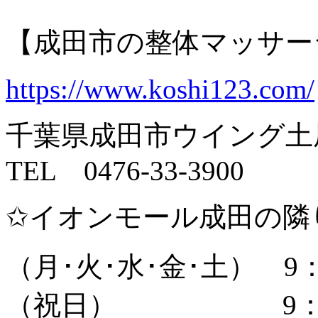
【成田市の整体マッサー
https://www.koshi123.com/
千葉県成田市ウイング土屋
TEL 0476-33-3900
✩イオンモール成田の隣
（月･火･水･金･土） 9：
（祝日） 9：30～