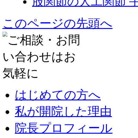
股関節の人工関節 
このページの先頭へ
はじめての方へ
私が開院した理由
院長プロフィール