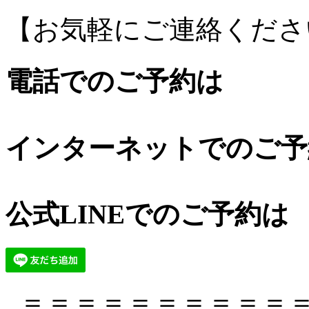
【お気軽にご連絡くださ
電話でのご予約は
インターネットでのご予
公式LINEでのご予約は
＝＝＝＝＝＝＝＝＝＝