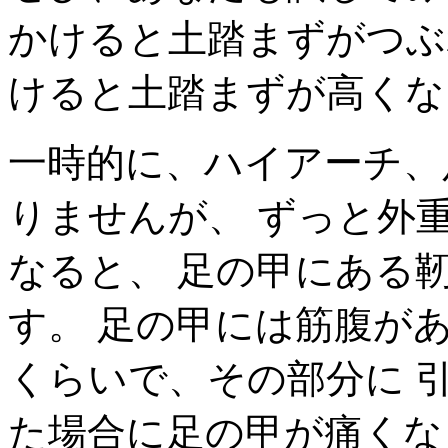
かけると土踏まずがつぶ
けると土踏まずが高くな
一時的に、ハイアーチ、
りませんが、 ずっと外
なると、 足の甲にある
す。 足の甲には筋腹が
くらいで、その部分に 
た場合に足の甲が痛くな