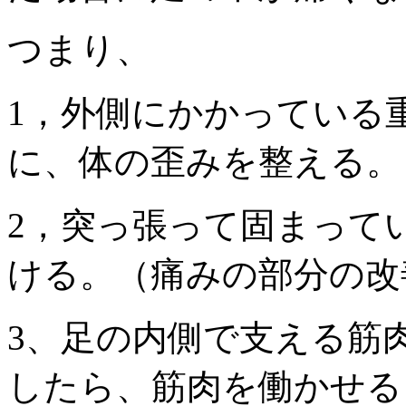
つまり、
1，外側にかかっている
に、体の歪みを整える。
2，突っ張って固まって
ける。（痛みの部分の改
3、足の内側で支える筋
したら、筋肉を働かせる