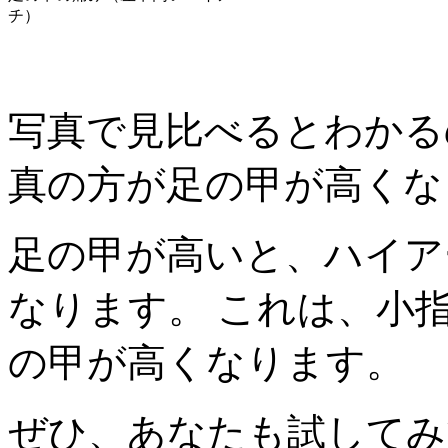
チ）
写真で見比べるとわかる
真の方が足の甲が高くな
足の甲が高いと、ハイア
なります。 これは、小
の甲が高くなります。
ぜひ、あなたも試してみ