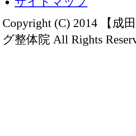
サイトマップ
Copyright (C) 20
グ整体院 All Rights Reserv