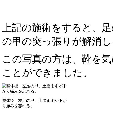
上記の施術をすると、足
の甲の突っ張りが解消し
この写真の方は、靴を気
ことができました。
整体後 左足の甲、土踏まずが下が
り痛みを忘れる。