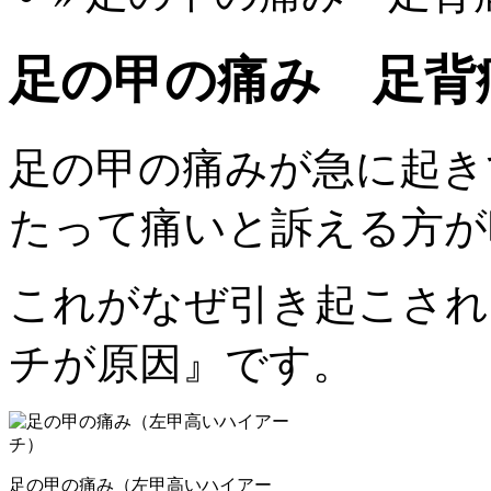
足の甲の痛み 足背
足の甲の痛みが急に起き
たって痛いと訴える方が
これがなぜ引き起こされ
チが原因』です。
足の甲の痛み（左甲高いハイアー