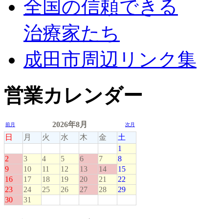
全国の信頼できる
治療家たち
成田市周辺リンク集
営業カレンダー